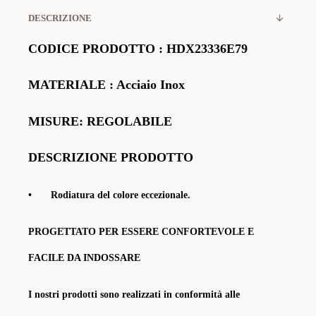
DESCRIZIONE
CODICE PRODOTTO
:
HDX23336E79
MATERIALE
: Acciaio Inox
MISURE: REGOLABILE
DESCRIZIONE PRODOTTO
•
Rodiatura del colore eccezionale.
PROGETTATO PER ESSERE CONFORTEVOLE E
FACILE DA INDOSSARE
I nostri prodotti sono realizzati in conformità alle