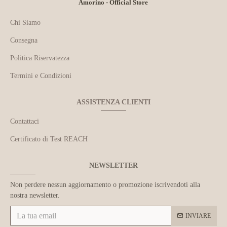
Amorino - Official Store
Chi Siamo
Consegna
Politica Riservatezza
Termini e Condizioni
ASSISTENZA CLIENTI
Contattaci
Certificato di Test REACH
NEWSLETTER
Non perdere nessun aggiornamento o promozione iscrivendoti alla
nostra newsletter.
INVIARE