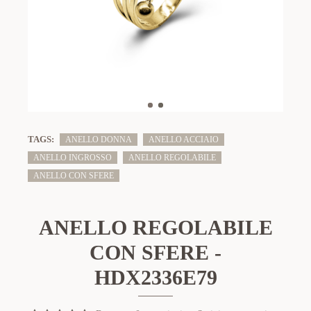
TAGS:
ANELLO DONNA
ANELLO ACCIAIO
ANELLO INGROSSO
ANELLO REGOLABILE
ANELLO CON SFERE
ANELLO REGOLABILE
CON SFERE -
HDX2336E79