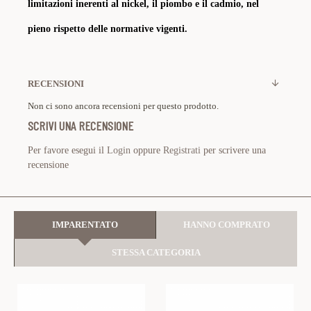
limitazioni inerenti al nickel, il piombo e il cadmio, nel
pieno rispetto delle normative vigenti.
RECENSIONI
Non ci sono ancora recensioni per questo prodotto.
SCRIVI UNA RECENSIONE
Per favore esegui il
Login
oppure
Registrati
per scrivere una
recensione
IMPARENTATO
HANNO COMPRATO
STESSA CATEGORIA