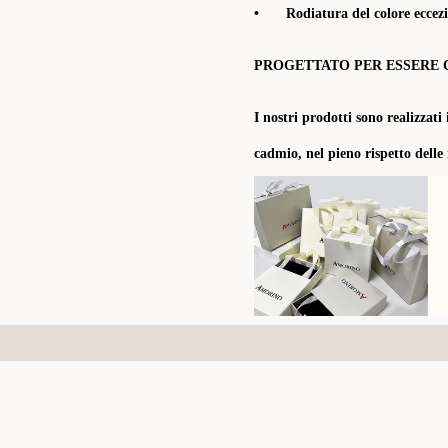
•
Rodiatura del colore eccezi
PROGETTATO PER ESSERE 
I nostri prodotti sono realizzati 
cadmio, nel pieno rispetto delle