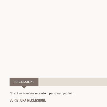
RECENSIONI
Non ci sono ancora recensioni per questo prodotto.
SCRIVI UNA RECENSIONE