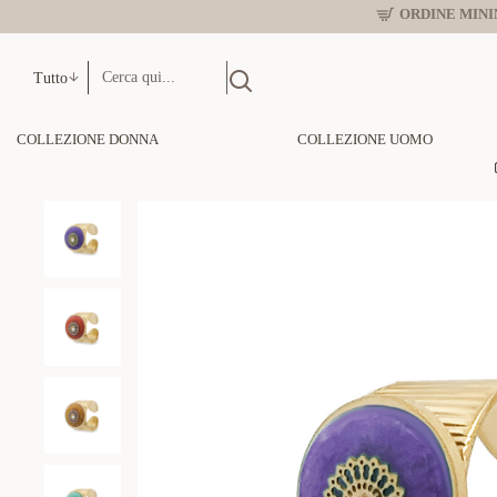
ORDINE MINIM
Tutto
COLLEZIONE DONNA
COLLEZIONE UOMO