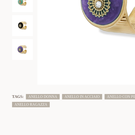
TAGS:
ANELLO DONNA
ANELLO IN ACCIAIO
ANELLO CON P
ANELLO RAGAZZA