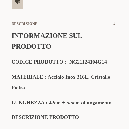
DESCRIZIONE
INFORMAZIONE SUL
PRODOTTO
CODICE PRODOTTO
:
NG21124104G14
MATERIALE
: Acciaio Inox 316L, Cristallo,
Pietra
LUNGHEZZA :
42cm
+ 5.5cm allungamento
DESCRIZIONE PRODOTTO