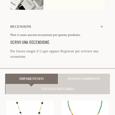
RECENSIONI
Non ci sono ancora recensioni per questo prodotto.
SCRIVI UNA RECENSIONE
Per favore esegui il
Login
oppure
Registrati
per scrivere una
recensione
IMPARENTATO
HANNO COMPRATO
STESSA CATEGORIA