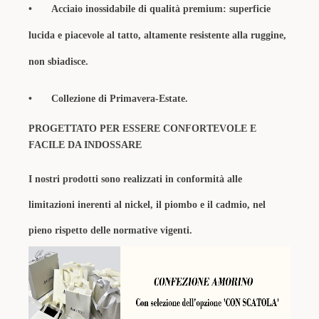
•
Acciaio inossidabile di qualità premium: superficie
lucida e piacevole al tatto, altamente resistente alla ruggine,
non sbiadisce.
•
Collezione di Primavera-Estate.
PROGETTATO PER ESSERE CONFORTEVOLE E
FACILE DA INDOSSARE
I nostri prodotti sono realizzati in conformità alle
limitazioni inerenti al nickel, il piombo e il cadmio, nel
pieno rispetto delle normative vigenti.