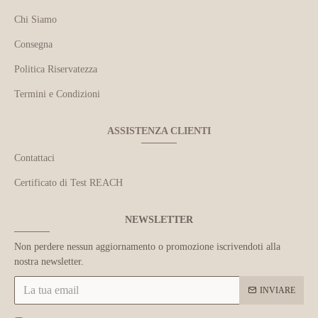
Chi Siamo
Consegna
Politica Riservatezza
Termini e Condizioni
ASSISTENZA CLIENTI
Contattaci
Certificato di Test REACH
NEWSLETTER
Non perdere nessun aggiornamento o promozione iscrivendoti alla
nostra newsletter.
INVIARE