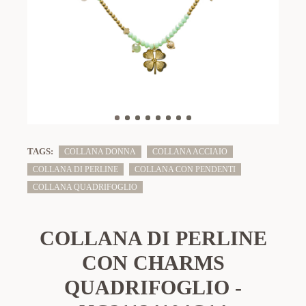
TAGS:
COLLANA DONNA
COLLANA ACCIAIO
COLLANA DI PERLINE
COLLANA CON PENDENTI
COLLANA QUADRIFOGLIO
COLLANA DI PERLINE
CON CHARMS
QUADRIFOGLIO -