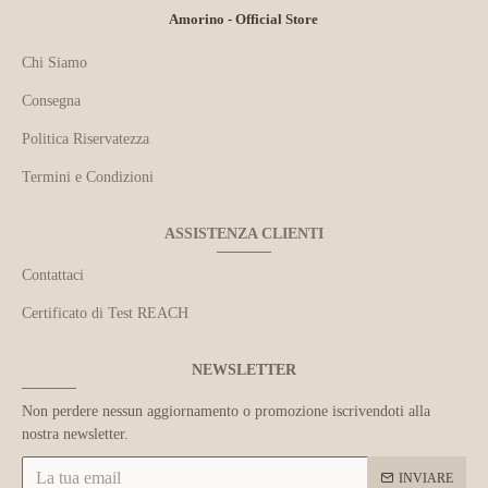
Amorino - Official Store
Chi Siamo
Consegna
Politica Riservatezza
Termini e Condizioni
ASSISTENZA CLIENTI
Contattaci
Certificato di Test REACH
NEWSLETTER
Non perdere nessun aggiornamento o promozione iscrivendoti alla
nostra newsletter.
INVIARE