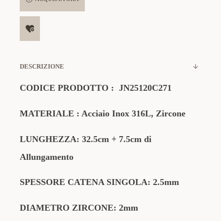
DESCRIZIONE
CODICE PRODOTTO
:
JN25120C271
MATERIALE
: Acciaio Inox 316L, Zircone
LUNGHEZZA: 32.5cm
+ 7.5cm di
Allungamento
SPESSORE CATENA SINGOLA: 2.5mm
DIAMETRO ZIRCONE: 2mm