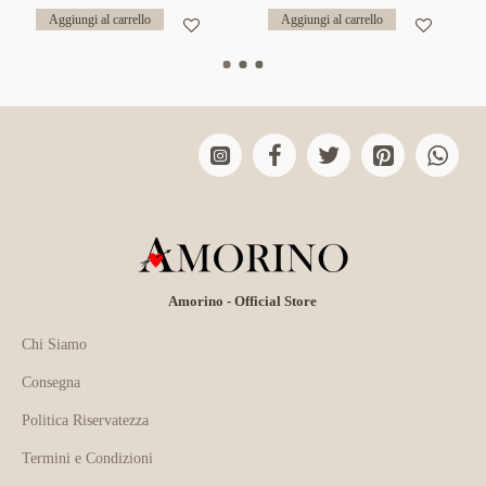
Aggiungi al carrello
Aggiungi al carrello
Amorino - Official Store
Chi Siamo
Consegna
Politica Riservatezza
Termini e Condizioni