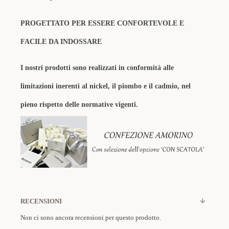
PROGETTATO PER ESSERE CONFORTEVOLE E
FACILE DA INDOSSARE
I nostri prodotti sono realizzati in conformità alle
limitazioni inerenti al nickel, il piombo e il cadmio, nel
pieno rispetto delle normative vigenti.
RECENSIONI
Non ci sono ancora recensioni per questo prodotto.