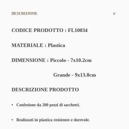
DESCRIZIONE
CODICE PRODOTTO
:
FL10034
MATERIALE
: Plastica
DIMENSIONE : Piccolo - 7x10.2cm
Grande - 9x13.8cm
DESCRIZIONE PRODOTTO
•
Confezione da 200 pezzi di sacchetti.
•
Realizzati in plastica resistente e durevole.