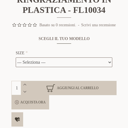
PLASTICA - FL10034
Basato su 0 recensioni.
-
Scrivi una recensione
SCEGLI IL TUO MODELLO
SIZE
AGGIUNGI AL CARRELLO
ACQUISTA ORA