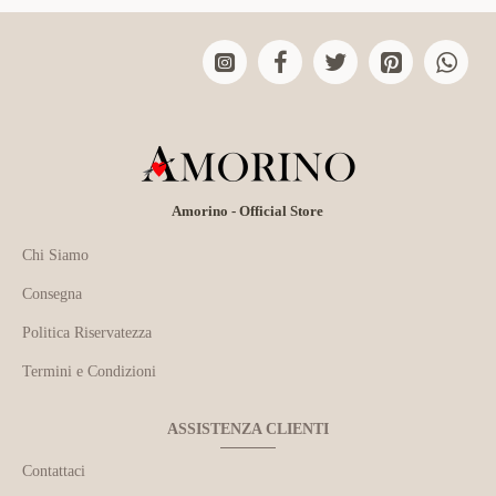
Amorino - Official Store
Chi Siamo
Consegna
Politica Riservatezza
Termini e Condizioni
ASSISTENZA CLIENTI
Contattaci