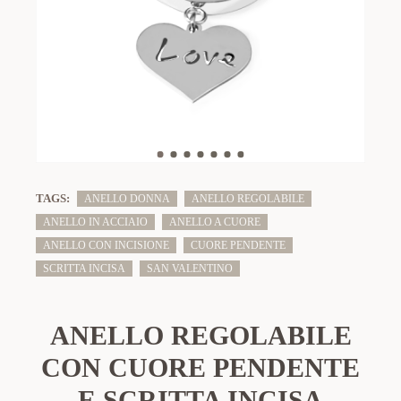
TAGS:
ANELLO DONNA
ANELLO REGOLABILE
ANELLO IN ACCIAIO
ANELLO A CUORE
ANELLO CON INCISIONE
CUORE PENDENTE
SCRITTA INCISA
SAN VALENTINO
ANELLO REGOLABILE
CON CUORE PENDENTE
E SCRITTA INCISA