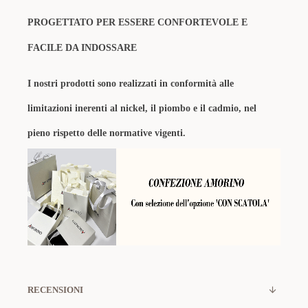
PROGETTATO PER ESSERE CONFORTEVOLE E
FACILE DA INDOSSARE
I nostri prodotti sono realizzati in conformità alle
limitazioni inerenti al nickel, il piombo e il cadmio, nel
pieno rispetto delle normative vigenti.
RECENSIONI