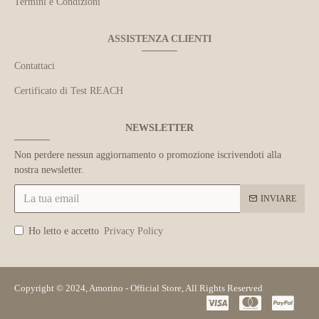
Termini e Condizioni
ASSISTENZA CLIENTI
Contattaci
Certificato di Test REACH
NEWSLETTER
Non perdere nessun aggiornamento o promozione iscrivendoti alla
nostra newsletter.
INVIARE
Ho letto e accetto
Privacy Policy
Copyright © 2024, Amorino - Official Store, All Rights Reserved