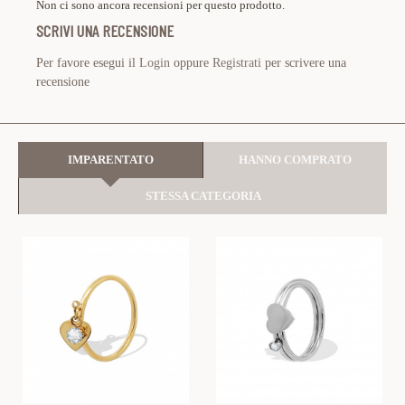
Non ci sono ancora recensioni per questo prodotto.
SCRIVI UNA RECENSIONE
Per favore esegui il
Login
oppure
Registrati
per scrivere una
recensione
IMPARENTATO
HANNO COMPRATO
STESSA CATEGORIA