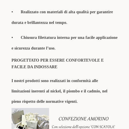
•
Realizzato con materiali di alta qualità per garantire
durata e brillantezza nel tempo.
•
Chiusura filettatura interna per una facile applicazione
e sicurezza durante l’uso.
PROGETTATO PER ESSERE CONFORTEVOLE E
FACILE DA INDOSSARE
I nostri prodotti sono realizzati in conformità alle
limitazioni inerenti al nickel, il piombo e il cadmio, nel
pieno rispetto delle normative vigenti.