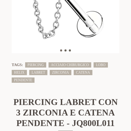
TAGS:
PIERCING
ACCIAIO CHIRURGICO
LOBO
HELIX
LABRET
ZIRCONIA
CATENA
PENDENTE
PIERCING LABRET CON
3 ZIRCONIA E CATENA
PENDENTE - JQ800L011