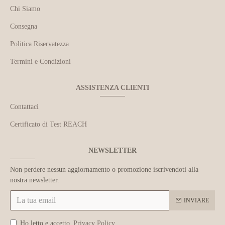
Chi Siamo
Consegna
Politica Riservatezza
Termini e Condizioni
ASSISTENZA CLIENTI
Contattaci
Certificato di Test REACH
NEWSLETTER
Non perdere nessun aggiornamento o promozione iscrivendoti alla
nostra newsletter.
INVIARE
Ho letto e accetto
Privacy Policy