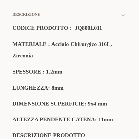
DESCRIZIONE
CODICE
PRODOTTO
:
JQ800L011
MATERIALE
: Acciaio Chirurgico 316L,
Zirconia
SPESSORE
: 1.2mm
LUNGHEZZA: 8mm
DIMENSIONE SUPERFICIE: 9x4 mm
ALTEZZA PENDENTE CATENA: 11mm
DESCRIZIONE PRODOTTO