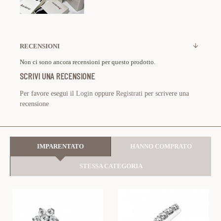
RECENSIONI
Non ci sono ancora recensioni per questo prodotto.
SCRIVI UNA RECENSIONE
Per favore esegui il
Login
oppure
Registrati
per scrivere una
recensione
IMPARENTATO
HANNO COMPRATO
STESSA CATEGORIA