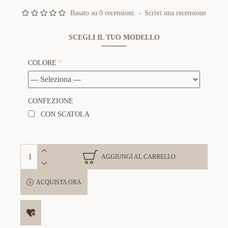
Basato su 0 recensioni.
-
Scrivi una recensione
SCEGLI IL TUO MODELLO
COLORE
CONFEZIONE
CON SCATOLA
AGGIUNGI AL CARRELLO
ACQUISTA ORA