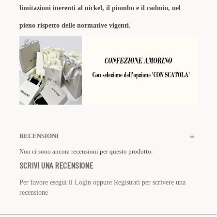
limitazioni inerenti al nickel, il piombo e il cadmio, nel
pieno rispetto delle normative vigenti.
RECENSIONI
Non ci sono ancora recensioni per questo prodotto.
SCRIVI UNA RECENSIONE
Per favore esegui il
Login
oppure
Registrati
per scrivere una
recensione