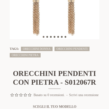
TAGS:
ORECCHINI DONNA
ORECCHINI PENDENTI
ORECCHINI PIETRA
ORECCHINI PENDENTI
CON PIETRA - S012067R
Basato su 0 recensioni.
-
Scrivi una recensione
SCEGLI IL TUO MODELLO