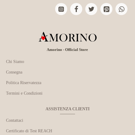
Amorino - Official Store
Chi Siamo
Consegna
Politica Riservatezza
Termini e Condizioni
ASSISTENZA CLIENTI
Contattaci
Certificato di Test REACH