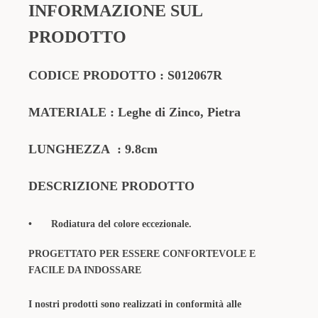
INFORMAZIONE SUL
PRODOTTO
CODICE PRODOTTO
:
S012067R
MATERIALE
: Leghe di Zinco, Pietra
LUNGHEZZA
: 9.8cm
DESCRIZIONE PRODOTTO
•
Rodiatura del colore eccezionale.
PROGETTATO PER ESSERE CONFORTEVOLE E
FACILE DA INDOSSARE
I nostri prodotti sono realizzati in conformità alle