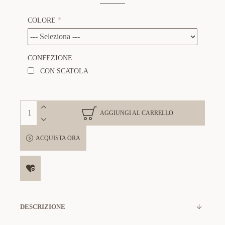
COLORE
CONFEZIONE
CON SCATOLA
AGGIUNGI AL CARRELLO
ACQUISTA ORA
DESCRIZIONE