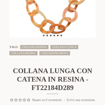
TAGS:
COLLANA DONNA
COLLANA LUNGA
COLLANA RESINA
COLLEZIONE MODA
COLLANA LUNGA CON
CATENA IN RESINA -
FT22184D289
Basato su 0 recensioni.
-
Scrivi una recensione