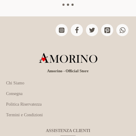
Amorino - Official Store
Chi Siamo
Consegna
Politica Riservatezza
Termini e Condizioni
ASSISTENZA CLIENTI