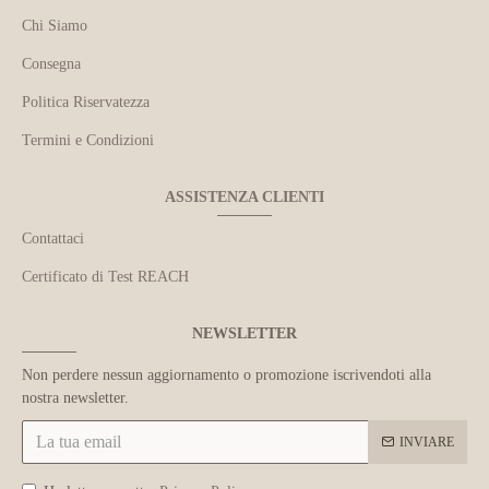
Chi Siamo
Consegna
Politica Riservatezza
Termini e Condizioni
ASSISTENZA CLIENTI
Contattaci
Certificato di Test REACH
NEWSLETTER
Non perdere nessun aggiornamento o promozione iscrivendoti alla
nostra newsletter.
INVIARE