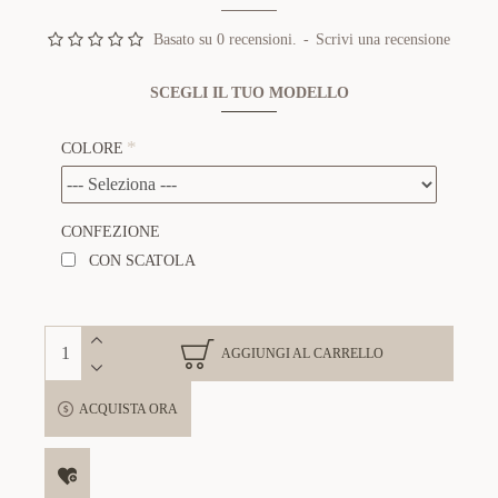
Basato su 0 recensioni.
-
Scrivi una recensione
SCEGLI IL TUO MODELLO
COLORE
CONFEZIONE
CON SCATOLA
AGGIUNGI AL CARRELLO
ACQUISTA ORA