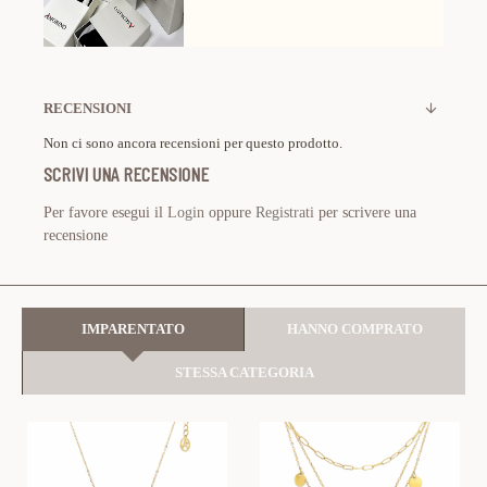
RECENSIONI
Non ci sono ancora recensioni per questo prodotto.
SCRIVI UNA RECENSIONE
Per favore esegui il
Login
oppure
Registrati
per scrivere una
recensione
IMPARENTATO
HANNO COMPRATO
STESSA CATEGORIA