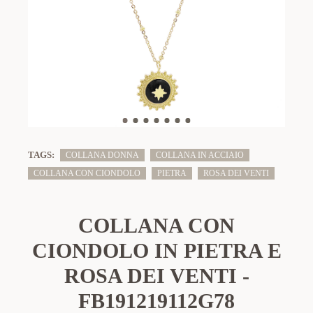
TAGS:
COLLANA DONNA
COLLANA IN ACCIAIO
COLLANA CON CIONDOLO
PIETRA
ROSA DEI VENTI
COLLANA CON
CIONDOLO IN PIETRA E
ROSA DEI VENTI -
FB191219112G78