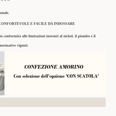
onale.
CONFORTEVOLE E FACILE DA INDOSSARE
in conformità alle limitazioni inerenti al nickel, il piombo e il
 normative vigenti.