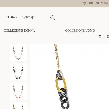
ORDINE MINIM
Tutto
COLLEZIONE DONNA
COLLEZIONE UOMO
B