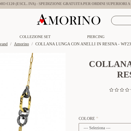
O €120 (ESCL. IVA) - SPEDIZIONE GRATUITA PER ORDINI SUPERIORI A €
COLLEZIONE SET
PIERCING
rand
Amorino
COLLANA LUNGA CON ANELLI IN RESINA - WF23
COLLANA
RE
COLORE