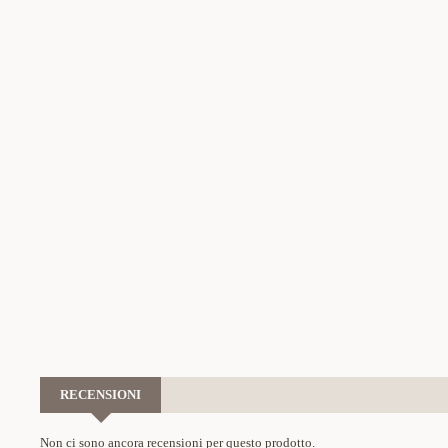
RECENSIONI
Non ci sono ancora recensioni per questo prodotto.