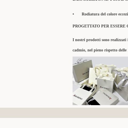
•
Rodiatura del colore eccezi
PROGETTATO PER ESSERE 
I nostri prodotti sono realizzati 
cadmio, nel pieno rispetto delle