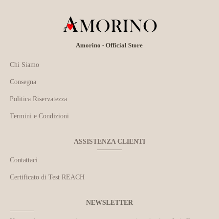
Amorino - Official Store
Chi Siamo
Consegna
Politica Riservatezza
Termini e Condizioni
ASSISTENZA CLIENTI
Contattaci
Certificato di Test REACH
NEWSLETTER