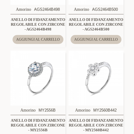
Amorino
AGS2464B498
Amorino
AGS2464B500
ANELLO DI FIDANZAMENTO
ANELLO DI FIDANZAMENTO
REGOLABILE CON ZIRCONE
REGOLABILE CON ZIRCONE
- AGS2464B498
- AGS2464B500
AGGIUNGI AL CARRELLO
AGGIUNGI AL CARRELLO
Amorino
MY2556B
Amorino
MY2560B442
ANELLO DI FIDANZAMENTO
ANELLO DI FIDANZAMENTO
REGOLABILE CON ZIRCONE
REGOLABILE CON ZIRCONE
- MY2556B
- MY2560B442