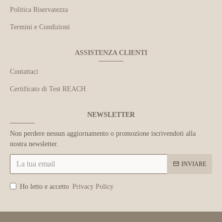
Politica Riservatezza
Termini e Condizioni
ASSISTENZA CLIENTI
Contattaci
Certificato di Test REACH
NEWSLETTER
Non perdere nessun aggiornamento o promozione iscrivendoti alla
nostra newsletter.
INVIARE
Ho letto e accetto
Privacy Policy