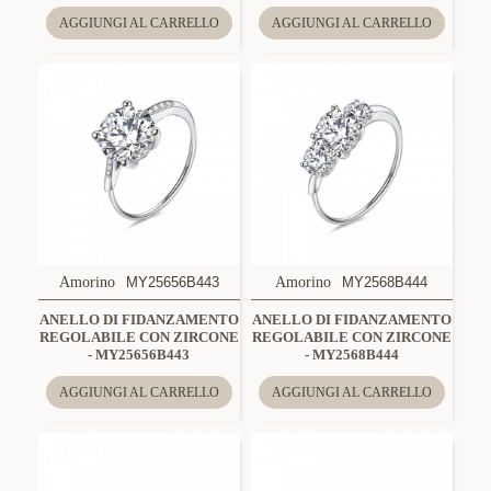
AGGIUNGI AL CARRELLO
AGGIUNGI AL CARRELLO
Amorino
MY25656B443
Amorino
MY2568B444
ANELLO DI FIDANZAMENTO
ANELLO DI FIDANZAMENTO
REGOLABILE CON ZIRCONE
REGOLABILE CON ZIRCONE
- MY25656B443
- MY2568B444
AGGIUNGI AL CARRELLO
AGGIUNGI AL CARRELLO