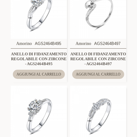
Amorino
AGS2464B495
Amorino
AGS2464B497
ANELLO DI FIDANZAMENTO
ANELLO DI FIDANZAMENTO
REGOLABILE CON ZIRCONE
REGOLABILE CON ZIRCONE
- AGS2464B495
- AGS2464B497
AGGIUNGI AL CARRELLO
AGGIUNGI AL CARRELLO