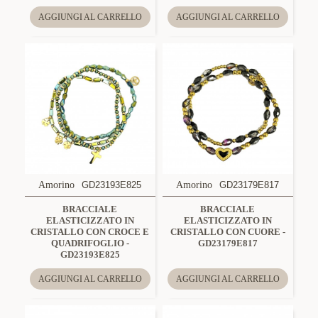
AGGIUNGI AL CARRELLO
AGGIUNGI AL CARRELLO
Amorino
GD23193E825
Amorino
GD23179E817
BRACCIALE
BRACCIALE
ELASTICIZZATO IN
ELASTICIZZATO IN
CRISTALLO CON CROCE E
CRISTALLO CON CUORE -
QUADRIFOGLIO -
GD23179E817
GD23193E825
AGGIUNGI AL CARRELLO
AGGIUNGI AL CARRELLO