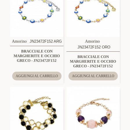
Amorino
JN23472F152 ARG
Amorino
JN23472F152 ORO
BRACCIALE CON
MARGHERITE E OCCHIO
BRACCIALE CON
GRECO - JN23472F152
MARGHERITE E OCCHIO
GRECO - JN23472F152
AGGIUNGI AL CARRELLO
AGGIUNGI AL CARRELLO