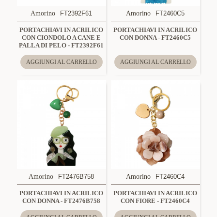
Amorino
FT2392F61
Amorino
FT2460C5
PORTACHIAVI IN ACRILICO
PORTACHIAVI IN ACRILICO
CON CIONDOLO A CANE E
CON DONNA - FT2460C5
PALLA DI PELO - FT2392F61
AGGIUNGI AL CARRELLO
AGGIUNGI AL CARRELLO
Amorino
FT2476B758
Amorino
FT2460C4
PORTACHIAVI IN ACRILICO
PORTACHIAVI IN ACRILICO
CON DONNA - FT2476B758
CON FIORE - FT2460C4