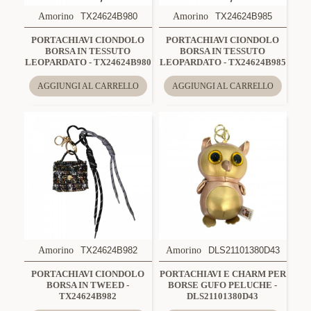
Amorino
TX24624B980
Amorino
TX24624B985
PORTACHIAVI CIONDOLO
PORTACHIAVI CIONDOLO
BORSA IN TESSUTO
BORSA IN TESSUTO
LEOPARDATO - TX24624B980
LEOPARDATO - TX24624B985
AGGIUNGI AL CARRELLO
AGGIUNGI AL CARRELLO
Amorino
TX24624B982
Amorino
DLS21101380D43
PORTACHIAVI CIONDOLO
PORTACHIAVI E CHARM PER
BORSA IN TWEED -
BORSE GUFO PELUCHE -
TX24624B982
DLS21101380D43