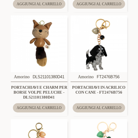
AGGIUNGI AL CARRELLO
AGGIUNGI AL CARRELLO
Amorino
DLS21101380D41
Amorino
FT2476B756
PORTACHIAVI E CHARM PER
PORTACHIAVI IN ACRILICO
BORSE VOLPE PELUCHE -
CON CANE - FT2476B756
DLS21101380D41
AGGIUNGI AL CARRELLO
AGGIUNGI AL CARRELLO