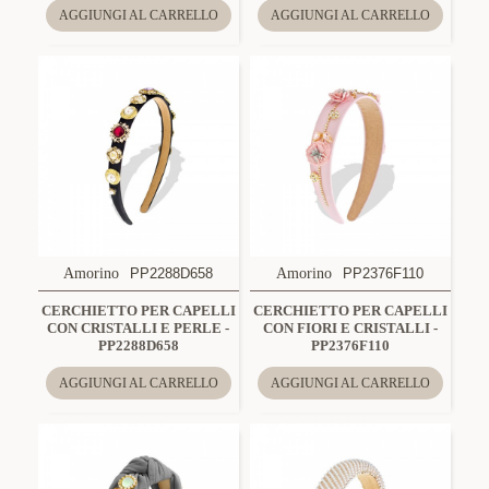
AGGIUNGI AL CARRELLO
AGGIUNGI AL CARRELLO
Amorino
PP2288D658
Amorino
PP2376F110
CERCHIETTO PER CAPELLI
CERCHIETTO PER CAPELLI
CON CRISTALLI E PERLE -
CON FIORI E CRISTALLI -
PP2288D658
PP2376F110
AGGIUNGI AL CARRELLO
AGGIUNGI AL CARRELLO