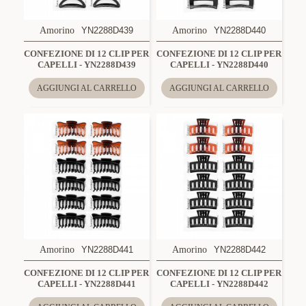
Amorino
YN2288D439
Amorino
YN2288D440
CONFEZIONE DI 12 CLIP PER
CONFEZIONE DI 12 CLIP PER
CAPELLI - YN2288D439
CAPELLI - YN2288D440
AGGIUNGI AL CARRELLO
AGGIUNGI AL CARRELLO
Amorino
YN2288D441
Amorino
YN2288D442
CONFEZIONE DI 12 CLIP PER
CONFEZIONE DI 12 CLIP PER
CAPELLI - YN2288D441
CAPELLI - YN2288D442