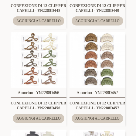
CONFEZIONE DI 12 CLIP PER
CONFEZIONE DI 12 CLIP PER
CAPELLI - YN2288D448
CAPELLI - YN2288D449
AGGIUNGI AL CARRELLO
AGGIUNGI AL CARRELLO
Amorino
YN2288D456
Amorino
YN2288D457
CONFEZIONE DI 12 CLIP PER
CONFEZIONE DI 12 CLIP PER
CAPELLI - YN2288D456
CAPELLI - YN2288D457
AGGIUNGI AL CARRELLO
AGGIUNGI AL CARRELLO