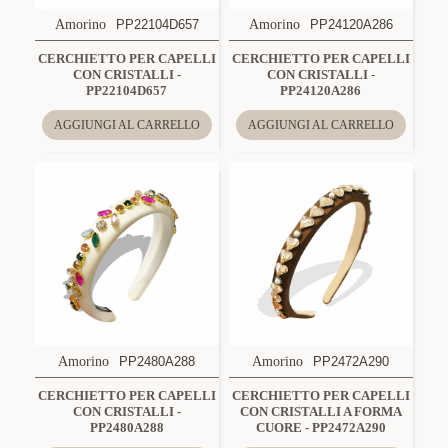
Amorino
PP22104D657
Amorino
PP24120A286
CERCHIETTO PER CAPELLI
CERCHIETTO PER CAPELLI
CON CRISTALLI -
CON CRISTALLI -
PP22104D657
PP24120A286
AGGIUNGI AL CARRELLO
AGGIUNGI AL CARRELLO
Amorino
PP2480A288
Amorino
PP2472A290
CERCHIETTO PER CAPELLI
CERCHIETTO PER CAPELLI
CON CRISTALLI -
CON CRISTALLI A FORMA
PP2480A288
CUORE - PP2472A290