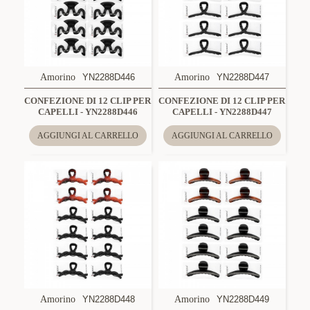
Amorino
YN2288D446
Amorino
YN2288D447
CONFEZIONE DI 12 CLIP PER
CONFEZIONE DI 12 CLIP PER
CAPELLI - YN2288D446
CAPELLI - YN2288D447
AGGIUNGI AL CARRELLO
AGGIUNGI AL CARRELLO
Amorino
YN2288D448
Amorino
YN2288D449