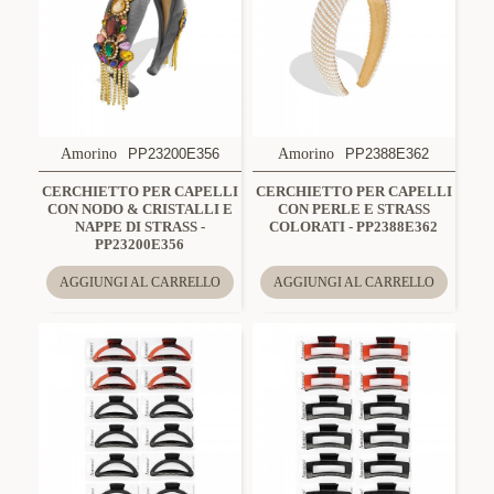
Amorino
PP23200E356
Amorino
PP2388E362
CERCHIETTO PER CAPELLI
CERCHIETTO PER CAPELLI
CON NODO & CRISTALLI E
CON PERLE E STRASS
NAPPE DI STRASS -
COLORATI - PP2388E362
PP23200E356
AGGIUNGI AL CARRELLO
AGGIUNGI AL CARRELLO