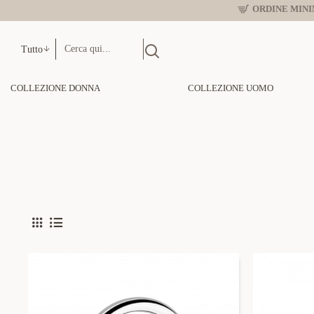
ORDINE MINIM
Tutto
COLLEZIONE DONNA
COLLEZIONE UOMO