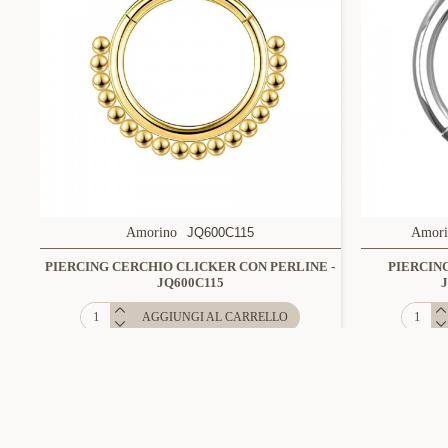
Amorino
JQ600C115
Amori
PIERCING CERCHIO CLICKER CON PERLINE -
PIERCIN
JQ600C115
AGGIUNGI AL CARRELLO