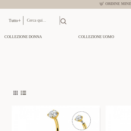
ORDINE MINIM
Tutto
COLLEZIONE DONNA
COLLEZIONE UOMO