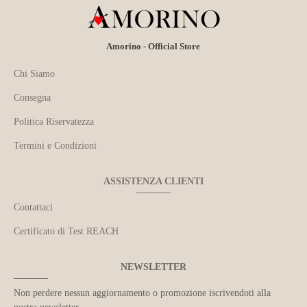
Amorino - Official Store
Chi Siamo
Consegna
Politica Riservatezza
Termini e Condizioni
ASSISTENZA CLIENTI
Contattaci
Certificato di Test REACH
NEWSLETTER
Non perdere nessun aggiornamento o promozione iscrivendoti alla