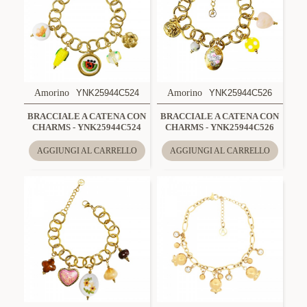
Amorino
YNK25944C524
Amorino
YNK25944C526
BRACCIALE A CATENA CON
BRACCIALE A CATENA CON
CHARMS - YNK25944C524
CHARMS - YNK25944C526
AGGIUNGI AL CARRELLO
AGGIUNGI AL CARRELLO