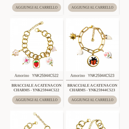
AGGIUNGI AL CARRELLO
AGGIUNGI AL CARRELLO
Amorino
YNK25944C522
Amorino
YNK25944C523
BRACCIALE A CATENA CON
BRACCIALE A CATENA CON
CHARMS - YNK25944C522
CHARMS - YNK25944C523
AGGIUNGI AL CARRELLO
AGGIUNGI AL CARRELLO