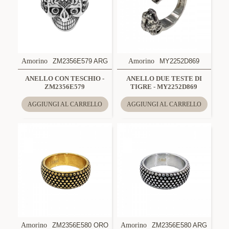
Amorino
ZM2356E579 ARG
Amorino
MY2252D869
ANELLO CON TESCHIO -
ANELLO DUE TESTE DI
ZM2356E579
TIGRE - MY2252D869
AGGIUNGI AL CARRELLO
AGGIUNGI AL CARRELLO
Amorino
ZM2356E580 ORO
Amorino
ZM2356E580 ARG