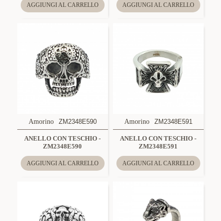
AGGIUNGI AL CARRELLO
AGGIUNGI AL CARRELLO
Amorino
ZM2348E590
Amorino
ZM2348E591
ANELLO CON TESCHIO -
ANELLO CON TESCHIO -
ZM2348E590
ZM2348E591
AGGIUNGI AL CARRELLO
AGGIUNGI AL CARRELLO