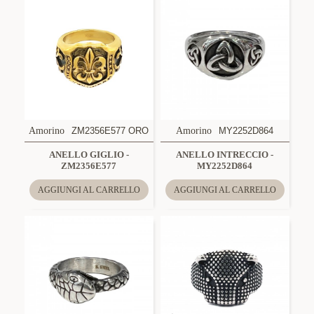
Amorino
ZM2356E577 ORO
Amorino
MY2252D864
ANELLO GIGLIO -
ANELLO INTRECCIO -
ZM2356E577
MY2252D864
AGGIUNGI AL CARRELLO
AGGIUNGI AL CARRELLO