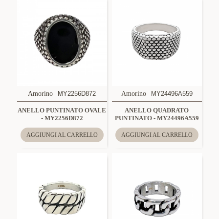
Amorino
MY2256D872
Amorino
MY24496A559
ANELLO PUNTINATO OVALE
ANELLO QUADRATO
- MY2256D872
PUNTINATO - MY24496A559
AGGIUNGI AL CARRELLO
AGGIUNGI AL CARRELLO