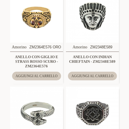
Amorino
ZM2364E576 ORO
Amorino
ZM2348E589
ANELLO CON GIGLIO E
ANELLO CON INDIAN
STRASS ROSSO SCURO -
CHIEFTAIN - ZM2348E589
ZM2364E576
AGGIUNGI AL CARRELLO
AGGIUNGI AL CARRELLO