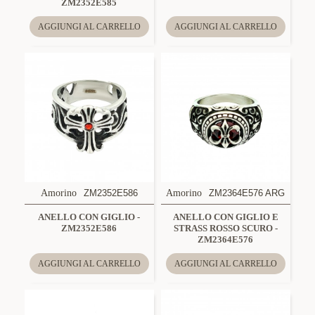
ZM2352E585
AGGIUNGI AL CARRELLO
AGGIUNGI AL CARRELLO
Amorino
ZM2352E586
Amorino
ZM2364E576 ARG
ANELLO CON GIGLIO -
ANELLO CON GIGLIO E
ZM2352E586
STRASS ROSSO SCURO -
ZM2364E576
AGGIUNGI AL CARRELLO
AGGIUNGI AL CARRELLO