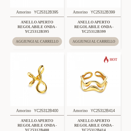
Amorino
YC25312B395
Amorino
YC25312B399
ANELLO APERTO
ANELLO APERTO
REGOLABILE ONDA -
REGOLABILE ONDA -
YC25312B395
YC25312B399
AGGIUNGI AL CARRELLO
AGGIUNGI AL CARRELLO
HOT
Amorino
YC25312B400
Amorino
YC25312B414
ANELLO APERTO
ANELLO APERTO
REGOLABILE ONDA -
REGOLABILE ONDA -
YC25312B400
YC25312B414