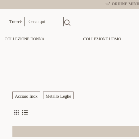
ORDINE MINIM
Tutto
COLLEZIONE DONNA
COLLEZIONE UOMO
Acciaio Inox
Metallo Leghe