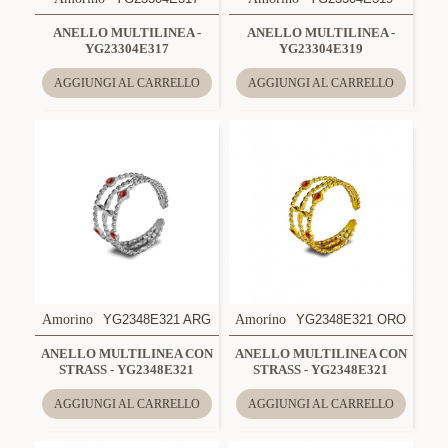
ANELLO MULTILINEA -
ANELLO MULTILINEA -
YG23304E317
YG23304E319
AGGIUNGI AL CARRELLO
AGGIUNGI AL CARRELLO
Amorino
YG2348E321 ARG
Amorino
YG2348E321 ORO
ANELLO MULTILINEA CON
ANELLO MULTILINEA CON
STRASS - YG2348E321
STRASS - YG2348E321
AGGIUNGI AL CARRELLO
AGGIUNGI AL CARRELLO