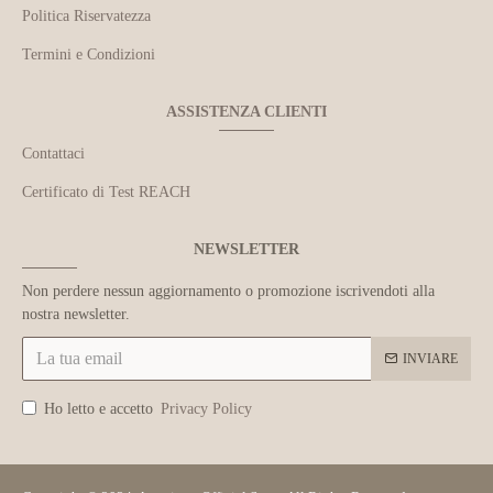
Politica Riservatezza
Termini e Condizioni
ASSISTENZA CLIENTI
Contattaci
Certificato di Test REACH
NEWSLETTER
Non perdere nessun aggiornamento o promozione iscrivendoti alla
nostra newsletter.
INVIARE
Ho letto e accetto
Privacy Policy