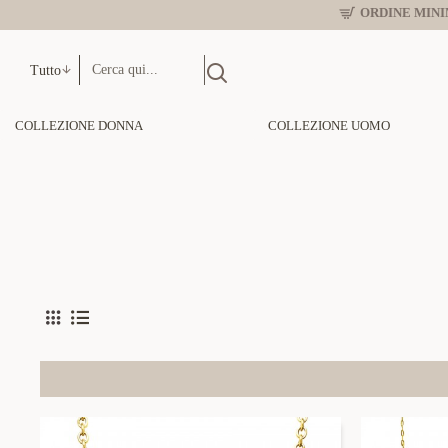
ORDINE MINIM
Tutto
COLLEZIONE DONNA
COLLEZIONE UOMO